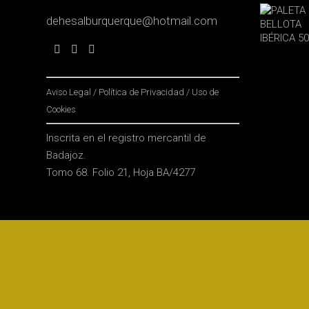
dehesalburquerque@hotmail.com
Aviso Legal
/
Política de Privacidad
/
Uso de
Cookies
Inscrita en el registro mercantil de
Badajoz.
Tomo 68. Folio 21, Hoja BA/4277