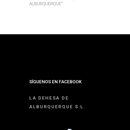
SÍGUENOS EN FACEBOOK
LA DEHESA DE
ALBURQUERQUE S.L.