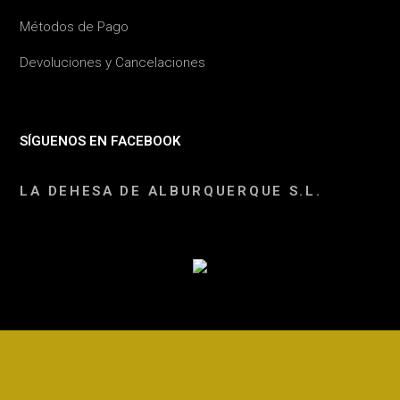
Métodos de Pago
Devoluciones y Cancelaciones
SÍGUENOS EN FACEBOOK
LA DEHESA DE ALBURQUERQUE S.L.