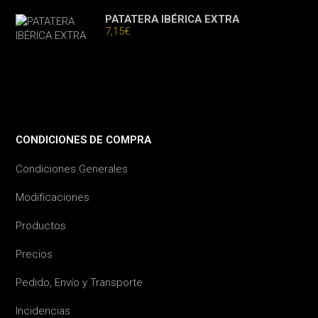
PATATERA IBÉRICA EXTRA
7,15
€
CONDICIONES DE COMPRA
Condiciones Generales
Modificaciones
Productos
Precios
Pedido, Envío y Transporte
Incidencias