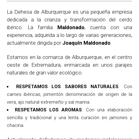
La Dehesa de Alburquerque es una pequeña empresa
dedicada a la crianza y transformación del cerdo
ibérico. La familia
Maldonado
, cuenta con una
experiencia, adquirida a lo largo de varias generaciones,
actualmente dirigida por
Joaquín Maldonado
.
Estamos en la comarca de Alburquerque, en el centro
oeste de Extremadura, enmarcada en unos parajes
naturales de gran valor ecológico.
RESPETAMOS LOS SABORES NATURALES
. Con
carnes ibéricas, pimentón denominación de origen de la
vera, ajo natural extremeño y sal marina.
RESPETAMOS LOS AROMAS
. Con una elaboración
sencilla y tradicional y una lenta curación en jamones y
chacina.