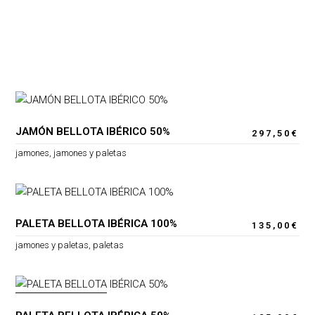
JAMÓN BELLOTA IBÉRICO 50%
297,50
€
jamones
,
jamones y paletas
PALETA BELLOTA IBÉRICA 100%
135,00
€
jamones y paletas
,
paletas
AGOTADO