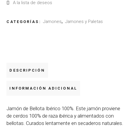
A la lista de deseos
Jamones
Jamones y Paletas
CATEGORÍAS:
,
DESCRIPCIÓN
INFORMACIÓN ADICIONAL
Jamón de Bellota Ibérico 100%. Este jamón proviene
de cerdos 100% de raza ibérica y alimentados con
bellotas. Curados lentamente en secaderos naturales.