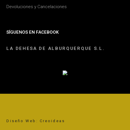
Devoluciones y Cancelaciones
SÍGUENOS EN FACEBOOK
LA DEHESA DE ALBURQUERQUE S.L.
Diseño Web: Creoideas