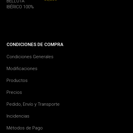
CONDICIONES DE COMPRA
Condiciones Generales
Modificaciones
Productos
Precios
Pedido, Envío y Transporte
Incidencias
Métodos de Pago