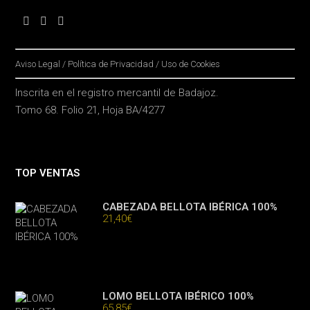
Aviso Legal
/
Política de Privacidad
/
Uso de Cookies
Inscrita en el registro mercantil de Badajoz.
Tomo 68. Folio 21, Hoja BA/4277
TOP VENTAS
CABEZADA BELLOTA IBÉRICA 100%
21,40
€
LOMO BELLOTA IBÉRICO 100%
65,85
€