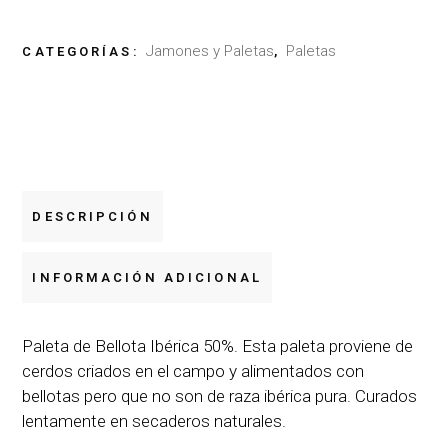
Jamones y Paletas
Paletas
CATEGORÍAS:
,
DESCRIPCIÓN
INFORMACIÓN ADICIONAL
Paleta de Bellota Ibérica 50%. Esta paleta proviene de
cerdos criados en el campo y alimentados con
bellotas pero que no son de raza ibérica pura. Curados
lentamente en secaderos naturales.