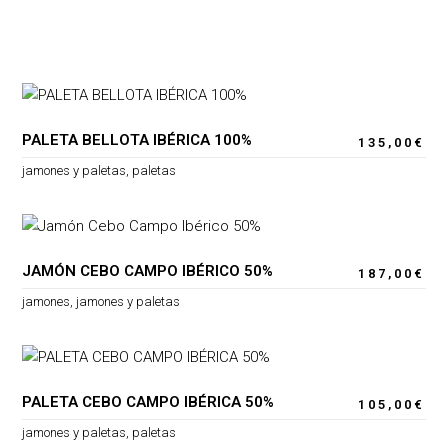
PALETA BELLOTA IBÉRICA 100%
135,00
€
jamones y paletas
,
paletas
JAMÓN CEBO CAMPO IBÉRICO 50%
187,00
€
jamones
,
jamones y paletas
PALETA CEBO CAMPO IBÉRICA 50%
105,00
€
jamones y paletas
,
paletas