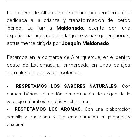
La Dehesa de Alburquerque es una pequeña empresa
dedicada a la crianza y transformación del cerdo
ibérico. La familia
Maldonado
, cuenta con una
experiencia, adquirida a lo largo de varias generaciones,
actualmente dirigida por
Joaquín Maldonado
.
Estamos en la comarca de Alburquerque, en el centro
oeste de Extremadura, enmarcada en unos parajes
naturales de gran valor ecológico.
RESPETAMOS LOS SABORES NATURALES
. Con
carnes ibéricas, pimentón denominación de origen de la
vera, ajo natural extremeño y sal marina.
RESPETAMOS LOS AROMAS
. Con una elaboración
sencilla y tradicional y una lenta curación en jamones y
chacina.