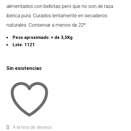
alimentados con bellotas pero que no son de raza
ibérica pura. Curados lentamente en secaderos
naturales. Conservar a menos de 22º.
Peso aproximado: + de 3,5Kg
Lote: 1121
Sin existencias
A la lista de deseos