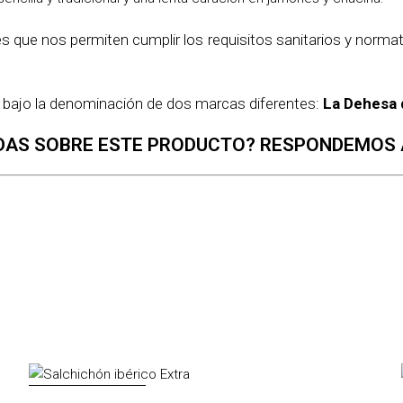
que nos permiten cumplir los requisitos sanitarios y normati
 bajo la denominación de dos marcas diferentes:
La Dehesa 
DAS SOBRE ESTE PRODUCTO? RESPONDEMOS 
AGOTADO