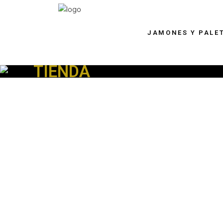
JAMONES Y PALE
TIENDA