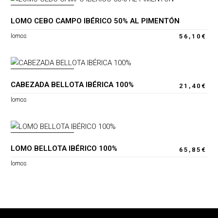
AGOTADO
LOMO CEBO CAMPO IBÉRICO 50% AL PIMENTÓN
lomos
56,10
€
AGOTADO
CABEZADA BELLOTA IBÉRICA 100%
21,40
€
lomos
AGOTADO
LOMO BELLOTA IBÉRICO 100%
65,85
€
lomos