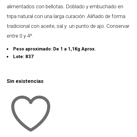
alimentados con bellotas. Doblado y embuchado en
tripa natural con una larga curación. Aliñado de forma
tradicional con aceite, sal y un punto de ajo. Conservar
entre 0 y 4º.
Peso aproximado: De 1 a 1,1Kg Aprox.
Lote: 837
Sin existencias