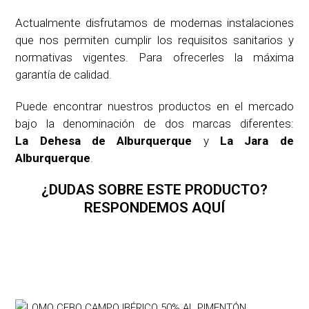
Actualmente disfrutamos de modernas instalaciones
que nos permiten cumplir los requisitos sanitarios y
normativas vigentes. Para ofrecerles la máxima
garantía de calidad.
Puede encontrar nuestros productos en el mercado
bajo la denominación de dos marcas diferentes:
La Dehesa de Alburquerque
y
La Jara de
Alburquerque
.
¿DUDAS SOBRE ESTE PRODUCTO?
RESPONDEMOS AQUÍ