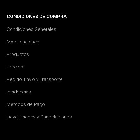
CONDICIONES DE COMPRA
Condiciones Generales
Modificaciones
Productos
Precios
Pedido, Envío y Transporte
Incidencias
Métodos de Pago
Devoluciones y Cancelaciones