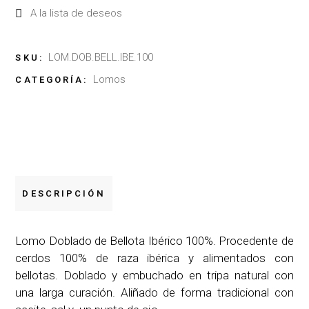
A la lista de deseos
LOM.DOB.BELL.IBE.100
SKU:
Lomos
CATEGORÍA:
DESCRIPCIÓN
Lomo Doblado de Bellota Ibérico 100%. Procedente de
cerdos 100% de raza ibérica y alimentados con
bellotas. Doblado y embuchado en tripa natural con
una larga curación. Aliñado de forma tradicional con